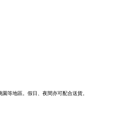
桃園等地區。假日、夜間亦可配合送貨。